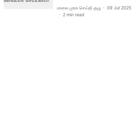
மாலை முரசு செய்தி குழு
09 Jul 2025
2
min read