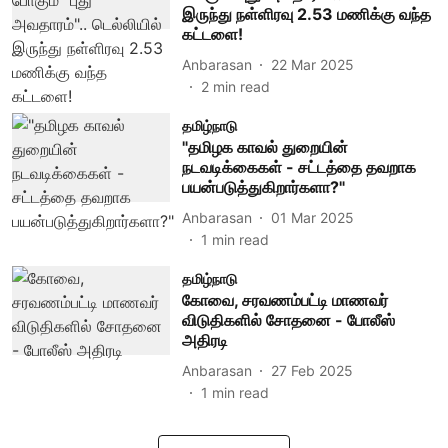
இருந்து நள்ளிரவு 2.53 மணிக்கு வந்த
கட்டளை!
Anbarasan
22 Mar 2025
2
min read
தமிழ்நாடு
"தமிழக காவல் துறையின்
நடவடிக்கைகள் - சட்டத்தை தவறாக
பயன்படுத்துகிறார்களா?"
Anbarasan
01 Mar 2025
1
min read
தமிழ்நாடு
கோவை, சரவணம்பட்டி மாணவர்
விடுதிகளில் சோதனை - போலீஸ்
அதிரடி
Anbarasan
27 Feb 2025
1
min read