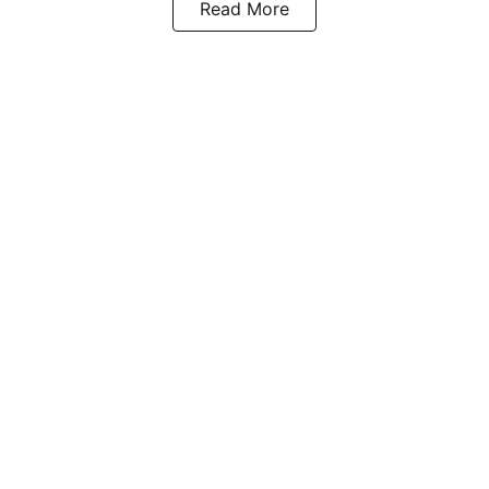
Read More