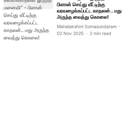
பிளான் செய்து வீட்டிற்கு
வரவழைக்கப்பட்ட காதலன்.. மது
அருந்த வைத்து கொலை!
Mahalakshmi Somasundaram
02 Nov 2025
2
min read