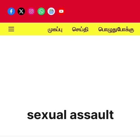
முகப்பு
செய்தி
பொழுதுபோக்கு
sexual assault