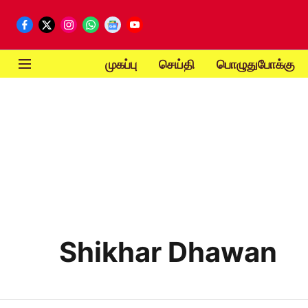
முகப்பு
செய்தி
பொழுதுபோக்கு
Shikhar Dhawan