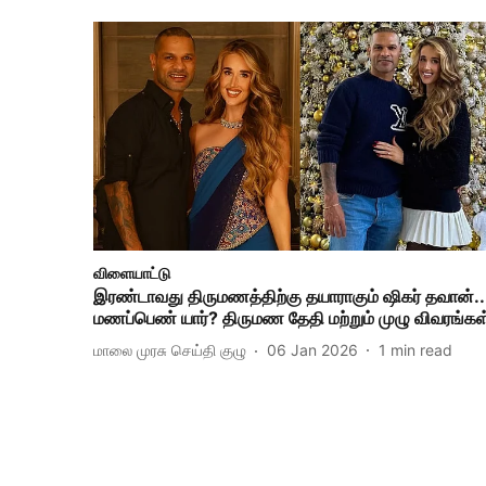
விளையாட்டு
இரண்டாவது திருமணத்திற்கு தயாராகும் ஷிகர் தவான்..
மணப்பெண் யார்? திருமண தேதி மற்றும் முழு விவரங்கள
மாலை முரசு செய்தி குழு
06 Jan 2026
1
min read