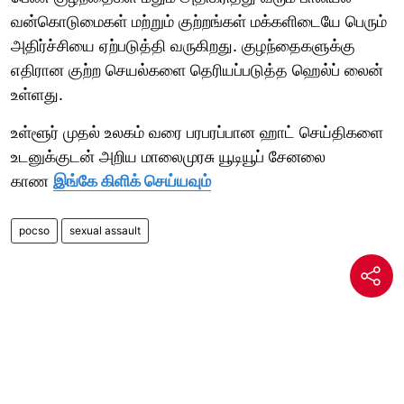
வன்கொடுமைகள் மற்றும் குற்றங்கள் மக்களிடையே பெரும்
அதிர்ச்சியை ஏற்படுத்தி வருகிறது. குழந்தைகளுக்கு
எதிரான குற்ற செயல்களை தெரியப்படுத்த ஹெல்ப் லைன்
உள்ளது.
உள்ளூர் முதல் உலகம் வரை பரபரப்பான ஹாட் செய்திகளை
உடனுக்குடன் அறிய மாலைமுரசு யூடியூப் சேனலை
காண
இங்கே கிளிக் செய்யவும்
pocso
sexual assault