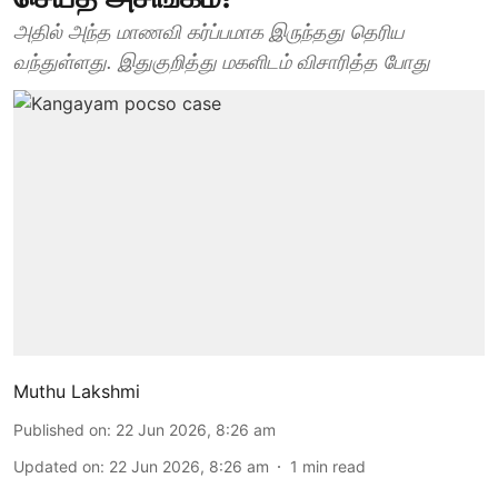
அதில் அந்த மாணவி கர்ப்பமாக இருந்தது தெரிய
வந்துள்ளது. இதுகுறித்து மகளிடம் விசாரித்த போது
Muthu Lakshmi
Published on
:
22 Jun 2026, 8:26 am
Updated on
:
22 Jun 2026, 8:26 am
1
min read