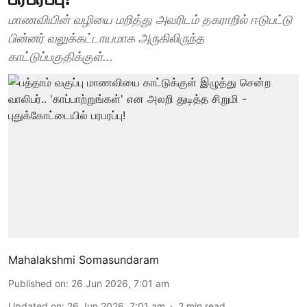
மாணவியின் வழியை மறித்து அவரிடம் தகராறில் ஈடுபட்டு
பின்னர் வலுக்கட்டாயமாக அருகிலிருந்த
காட்டுப்பகுதிக்குள்...
Mahalakshmi Somasundaram
Published on
:
26 Jun 2026, 7:01 am
Updated on
:
26 Jun 2026, 7:01 am
2
min read