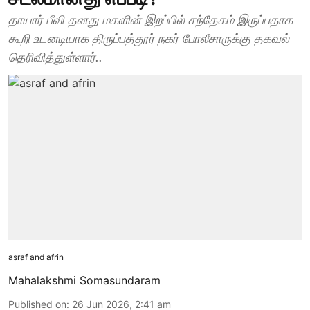
தாயார் பீவி தனது மகளின் இறப்பில் சந்தேகம் இருப்பதாக
கூறி உடனடியாக திருப்பத்தூர் நகர் போலீசாருக்கு தகவல்
தெரிவித்துள்ளார்..
asraf and afrin
Mahalakshmi Somasundaram
Published on
:
26 Jun 2026, 2:41 am