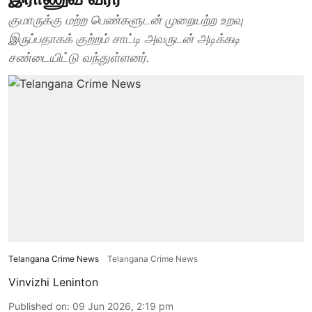
குமாருக்கு மற்ற பெண்களுடன் முறையற்ற உறவு
இருப்பதாகக் குற்றம் சாட்டி அவருடன் அடிக்கடி
சண்டையிட்டு வந்துள்ளனர்.
Telangana Crime News
Telangana Crime News
Vinvizhi Leninton
Published on
:
09 Jun 2026, 2:19 pm