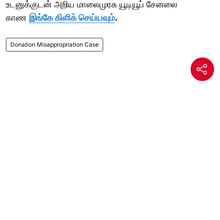
உடனுக்குடன் அறிய மாலைமுரசு யூடியூப் சேனலை
காண
இங்கே கிளிக் செய்யவும்
.
Donation Misappropriation Case