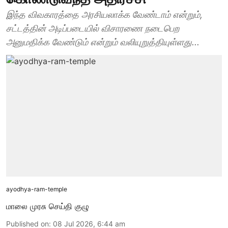
இந்த விவகாரத்தை அரசியலாக்க வேண்டாம் என்றும்,
சட்டத்தின் அடிப்படையில் விசாரணை நடைபெற
அனுமதிக்க வேண்டும் என்றும் வலியுறுத்தியுள்ளது...
ayodhya-ram-temple
மாலை முரசு செய்தி குழு
Published on
:
08 Jul 2026, 6:44 am