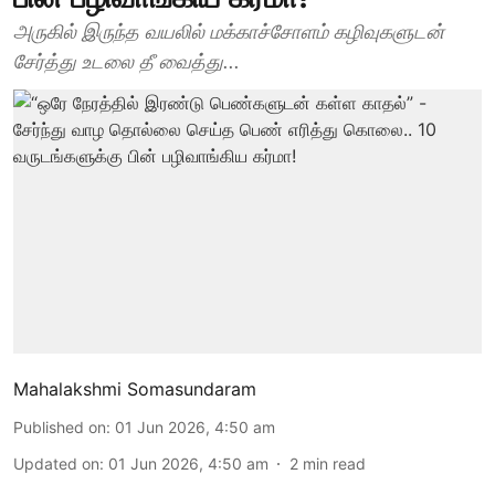
அருகில் இருந்த வயலில் மக்காச்சோளம் கழிவுகளுடன்
சேர்த்து உடலை தீ வைத்து...
Mahalakshmi Somasundaram
Published on
:
01 Jun 2026, 4:50 am
Updated on
:
01 Jun 2026, 4:50 am
2
min read