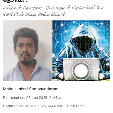
தன்னுடன் அரைகுறை ஆடைகளுடன் வீடியோக்கள் பேச
சொல்லியும் அப்படி செய்ய விட்டால்
Mahalakshmi Somasundaram
Published on
:
03 Jun 2025, 6:44 am
Updated on
:
03 Jun 2025, 6:44 am
1
min read