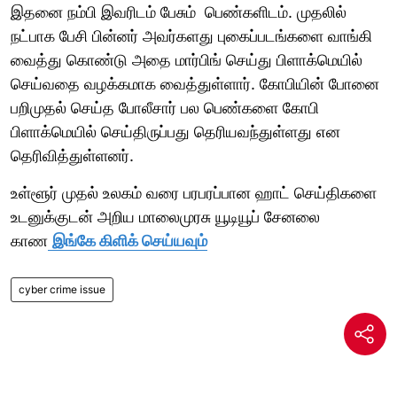
இதனை நம்பி இவரிடம் பேசும் பெண்களிடம். முதலில்
நட்பாக பேசி பின்னர் அவர்களது புகைப்படங்களை வாங்கி
வைத்து கொண்டு அதை மார்பிங் செய்து பிளாக்மெயில்
செய்வதை வழக்கமாக வைத்துள்ளார். கோபியின் போனை
பறிமுதல் செய்த போலீசார் பல பெண்களை கோபி
பிளாக்மெயில் செய்திருப்பது தெரியவந்துள்ளது என
தெரிவித்துள்ளனர்.
உள்ளூர் முதல் உலகம் வரை பரபரப்பான ஹாட் செய்திகளை
உடனுக்குடன் அறிய மாலைமுரசு யூடியூப் சேனலை
காண
இங்கே கிளிக் செய்யவும்
cyber crime issue