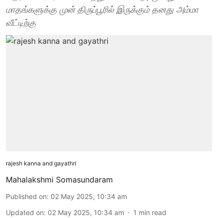
மாதங்களுக்கு முன் திருப்பூரில் இருக்கும் தனது அம்மா
வீட்டிற்கு
rajesh kanna and gayathri
Mahalakshmi Somasundaram
Published on
:
02 May 2025, 10:34 am
Updated on
:
02 May 2025, 10:34 am
1
min read