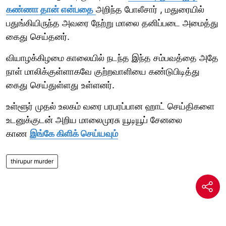
கண்ணா தான் என்பதை
அறிந்த போலீசார் , மதுரையில்
பதுங்கியிருந்த அவரை நேற்று மாலை தனிப்படை அமைத்து
கைது செய்தனர்.
வியாழக்கிழமை காலையில் நடந்த இந்த சம்பவத்தை அதே
நாள் மாலிக்குள்ளாகவே குற்றவாளியை கண்டுபிடித்து
கைது செய்துள்ளது உள்ளனர்.
உள்ளூர் முதல் உலகம் வரை பரபரப்பான ஹாட் செய்திகளை
உடனுக்குடன் அறிய மாலைமுரசு யூடியூப் சேனலை
காண
இங்கே கிளிக் செய்யவும்
thirupur murder