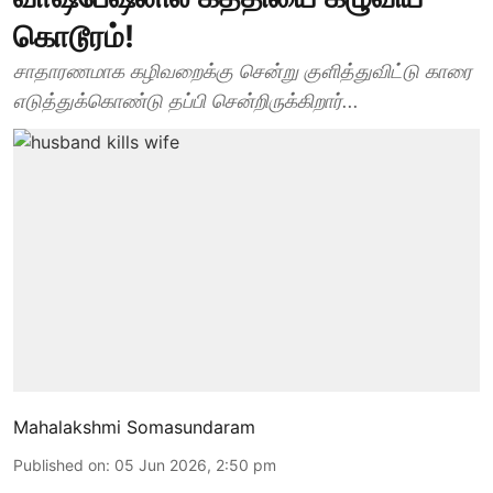
கொடூரம்!
சாதாரணமாக கழிவறைக்கு சென்று குளித்துவிட்டு காரை
எடுத்துக்கொண்டு தப்பி சென்றிருக்கிறார்...
Mahalakshmi Somasundaram
Published on
:
05 Jun 2026, 2:50 pm