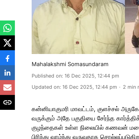
Mahalakshmi Somasundaram
Published on
:
16 Dec 2025, 12:44 pm
Updated on
:
16 Dec 2025, 12:44 pm
2
min 
கன்னியாகுமரி மாவட்டம், குளச்சல் அருக
வருக்கும் அதே பகுதியை சேர்ந்த கார்த்த
குழந்தைகள் உள்ள நிலையில் கணவன் மன
பிரிந்து வாழ்ந்து வருவதாக சொல்லப்படு