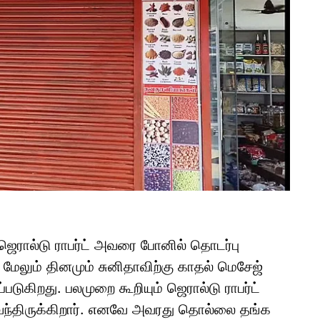
ஜெரால்டு ராபர்ட் அவரை போனில் தொடர்பு
 மேலும் தினமும் சுனிதாவிற்கு காதல் மெசேஜ்
்படுகிறது. பலமுறை கூறியும் ஜெரால்டு ராபர்ட்
 வந்திருக்கிறார். எனவே அவரது தொல்லை தங்க