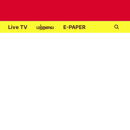
Live TV
மற்றவை
E-PAPER