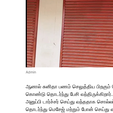
Admin
ஆனால் சுனிதா பணம் செலுத்திய பிறகும் 
கொண்டு தொடர்ந்து பேசி வந்திருக்கிறார்.
அனுப்பி டார்ச்சர் செய்து வந்ததாக சொல்லப
தொடர்ந்து மெசேஜ் மற்றும் போன் செய்து