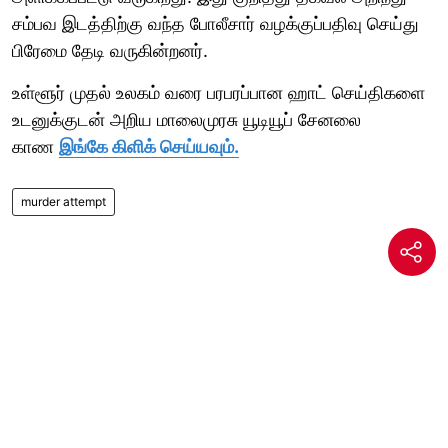
சம்பவ இடத்திற்கு வந்த போலீசார் வழக்குப்பதிவு செய்து
பிரேமை தேடி வருகின்றனர்.
உள்ளூர் முதல் உலகம் வரை பரபரப்பான ஹாட் செய்திகளை
உடனுக்குடன் அறிய மாலைமுரசு யூடியூப் சேனலை
காண
இங்கே கிளிக் செய்யவும்.
murder attempt