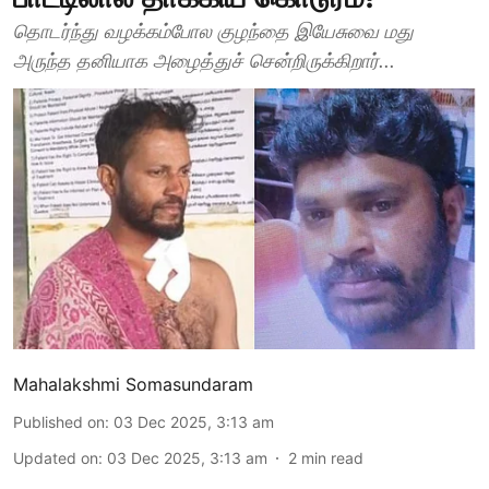
தொடர்ந்து வழக்கம்போல குழந்தை இயேசுவை மது
அருந்த தனியாக அழைத்துச் சென்றிருக்கிறார்...
Mahalakshmi Somasundaram
Published on
:
03 Dec 2025, 3:13 am
Updated on
:
03 Dec 2025, 3:13 am
2
min read