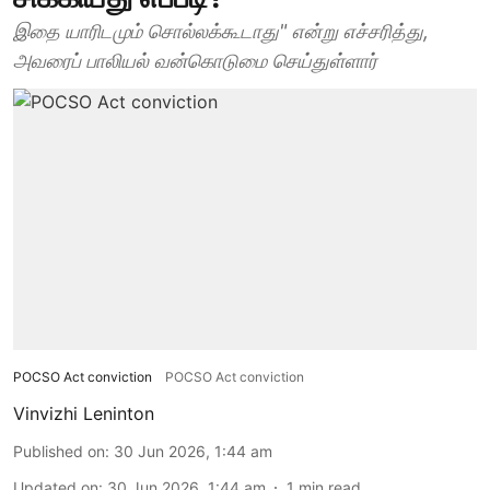
இதை யாரிடமும் சொல்லக்கூடாது" என்று எச்சரித்து,
அவரைப் பாலியல் வன்கொடுமை செய்துள்ளார்
POCSO Act conviction
POCSO Act conviction
Vinvizhi Leninton
Published on
:
30 Jun 2026, 1:44 am
Updated on
:
30 Jun 2026, 1:44 am
1
min read