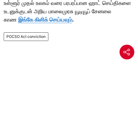
உள்ளூர் முதல் உலகம் வரை பரபரப்பான ஹாட் செய்திகளை
உடனுக்குடன் அறிய மாலைமுரசு யூடியூப் சேனலை
காண
இங்கே கிளிக் செய்யவும்
.
POCSO Act conviction