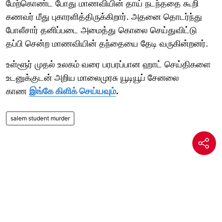
மேற்கொண்ட போது மாணவியின் தாய் நடந்ததை கூறி
கணவர் மீது புகாரளித்திருக்கிறார். அதனை தொடர்ந்து
போலீசார் தனிப்படை அமைத்து கொலை செய்துவிட்டு
தப்பி சென்ற மாணவியின் தந்தையை தேடி வருகின்றனர்.
உள்ளூர் முதல் உலகம் வரை பரபரப்பான ஹாட் செய்திகளை
உடனுக்குடன் அறிய மாலைமுரசு யூடியூப் சேனலை
காண
இங்கே கிளிக் செய்யவும்
.
salem student murder