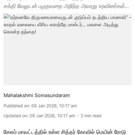
சக்தி வேலுடன் பழகுவதை அறிந்த அவரது உறவினர்கள்...
Mahalakshmi Somasundaram
Published on
:
09 Jan 2026, 10:17 am
Updated on
:
09 Jan 2026, 10:17 am
2
min read
சேலம் மாவட்டத்தில் உள்ள சித்தர் கோவில் மெயின் ரோடு