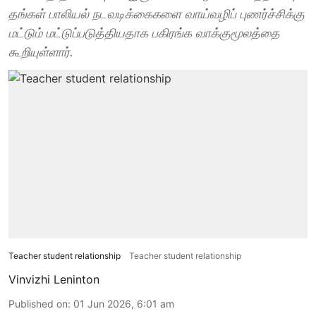
தங்கள் பாலியல் நடவடிக்கைகளை வாய்வழிப் புணர்ச்சிக்கு
மட்டும் மட்டுப்படுத்தியதாக பகிரங்க வாக்குமூலத்தை
கூறியுள்ளார்.
Teacher student relationship
Teacher student relationship
Vinvizhi Leninton
Published on
:
01 Jun 2026, 6:01 am