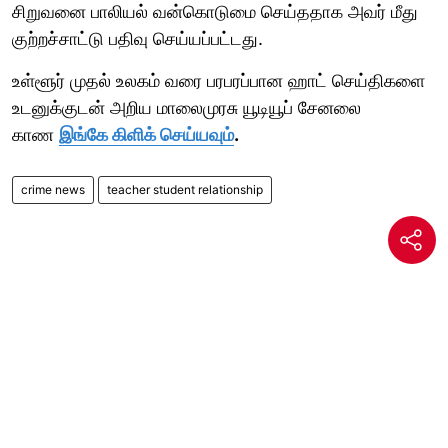
சிறுவனை பாலியல் வன்கொடுமை செய்ததாக அவர் மீது
குற்றச்சாட்டு பதிவு செய்யப்பட்டது.
உள்ளூர் முதல் உலகம் வரை பரபரப்பான ஹாட் செய்திகளை
உடனுக்குடன் அறிய மாலைமுரசு யூடியூப் சேனலை
காண
இங்கே கிளிக் செய்யவும்
.
crime news
teacher student relationship