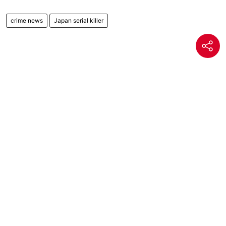
crime news
Japan serial killer