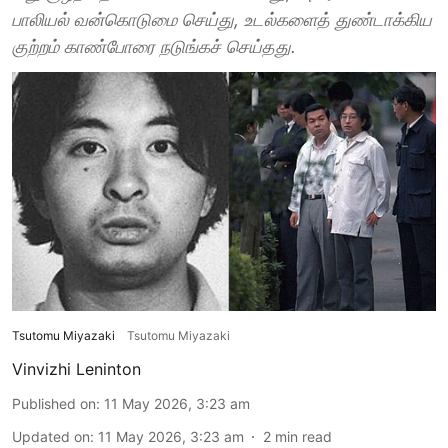
பாலியல் வன்கொடுமை செய்து, உடல்களைத் துண்டாக்கிய
குற்றம் காண்போரை நடுங்கச் செய்தது.
Tsutomu Miyazaki
Tsutomu Miyazaki
Vinvizhi Leninton
Published on
:
11 May 2026, 3:23 am
Updated on
:
11 May 2026, 3:23 am
2
min read