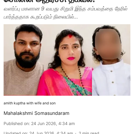
வளர்ப்பு மகளான 9 வயது சிறுமி இந்த சம்பவத்தை நேரில்
பார்த்ததாக கூறப்படும் நிலையில்...
amith kuptha with wife and son
Mahalakshmi Somasundaram
Published on
:
24 Jun 2026, 4:34 am
Updated on
:
24 Jun 2026, 4:34 am
2
min read