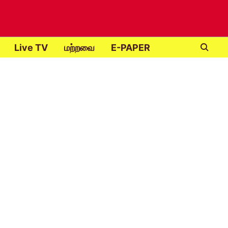
Live TV
மற்றவை
E-PAPER