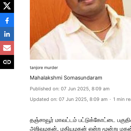
tanjore murder
Mahalakshmi Somasundaram
Published on
:
07 Jun 2025, 8:09 am
Updated on
:
07 Jun 2025, 8:09 am
1
min r
தஞ்சாவூர் மாவட்டம் பட்டுக்கோட்டை பகு
அறிவழகன், மதியழகன் என்ற மூன்று மகன்