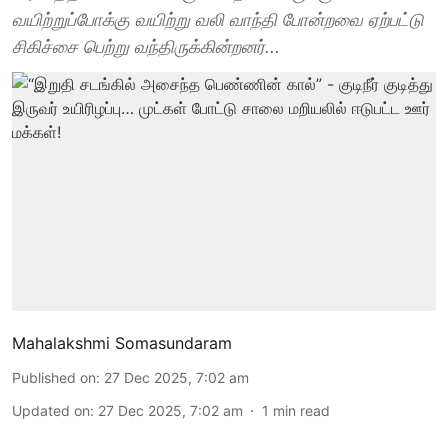
வயிற்றுப்போக்கு வயிற்று வலி வாந்தி போன்றவை ஏற்பட்டு
சிகிச்சை பெற்று வந்திருக்கின்றனர்...
Mahalakshmi Somasundaram
Published on
:
27 Dec 2025, 7:02 am
Updated on
:
27 Dec 2025, 7:02 am
1
min read