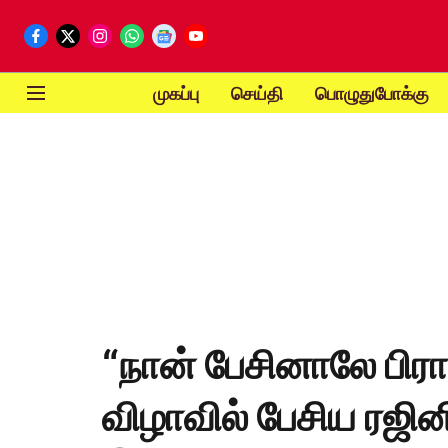
முகப்பு
செய்தி
பொழுதுபோக்கு
“நான் பேசினாலே பிரா
விழாவில் பேசிய ரஜினி