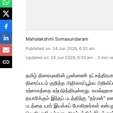
Mahalakshmi Somasundaram
Published on
:
24 Jun 2026, 6:33 am
Updated on
:
24 Jun 2026, 6:33 am
2
min r
தமிழ் திரையுலகின் முன்னணி நட்சத்திரமா
திரைப்படம் குறித்த அதிகாரப்பூர்வ அறிவி
உற்சாகத்தை ஏற்படுத்தியுள்ளது. கமல்ஹாச
தயாரிக்கும் இந்தப் படத்திற்கு "தர்மன்" 
படத்தை யார் இயக்கப் போகிறார்கள் என்பத