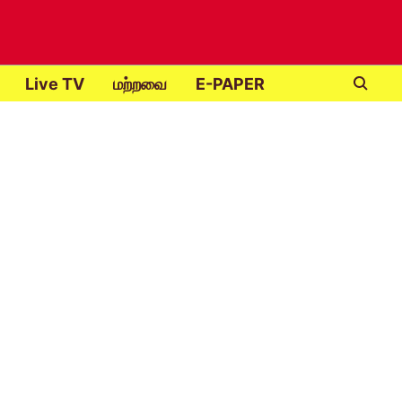
Live TV
மற்றவை
E-PAPER