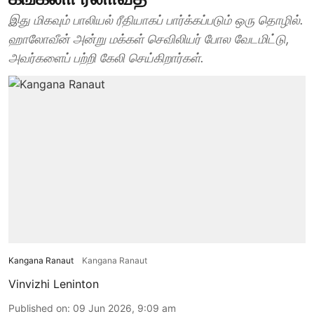
இது மிகவும் பாலியல் ரீதியாகப் பார்க்கப்படும் ஒரு தொழில்.
ஹாலோவீன் அன்று மக்கள் செவிலியர் போல வேடமிட்டு,
அவர்களைப் பற்றி கேலி செய்கிறார்கள்.
Kangana Ranaut
Kangana Ranaut
Vinvizhi Leninton
Published on
:
09 Jun 2026, 9:09 am