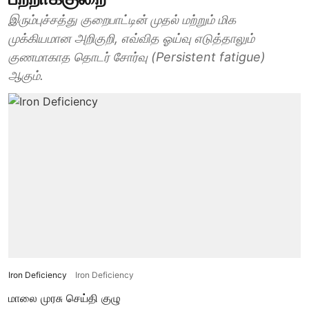
இரும்புச்சத்து குறைபாட்டின் முதல் மற்றும் மிக
முக்கியமான அறிகுறி, எவ்வித ஓய்வு எடுத்தாலும்
குணமாகாத தொடர் சோர்வு (Persistent fatigue)
ஆகும்.
Iron Deficiency
Iron Deficiency
மாலை முரசு செய்தி குழு