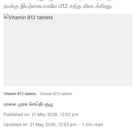
நமக்கு இயற்கையாகவே பி12 சத்து கிடைக்கிறது.
Vitamin B12 tablets
Vitamin B12 tablets
மாலை முரசு செய்தி குழு
Published on
:
21 May 2026, 12:02 pm
Updated on
:
21 May 2026, 12:02 pm
1
min read