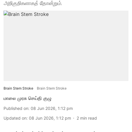
அறிகுறிகளாகத் தோன்றும்.
Brain Stem Stroke
Brain Stem Stroke
மாலை முரசு செய்தி குழு
Published on
:
08 Jun 2026, 1:12 pm
Updated on
:
08 Jun 2026, 1:12 pm
2
min read