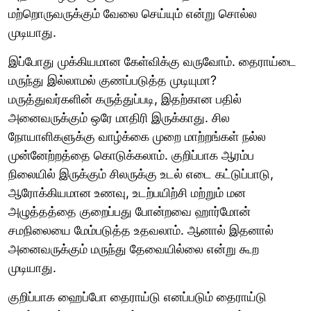
மற்றொருவருக்கும் வேலை செய்யும் என்று சொல்ல
முடியாது.
இப்போது முக்கியமான கேள்விக்கு வருவோம். தைராய்டை
மருந்து இல்லாமல் குணப்படுத்த முடியுமா?
மருத்துவர்களின் கருத்துப்படி, இதற்கான பதில்
அனைவருக்கும் ஒரே மாதிரி இருக்காது. சில
நோயாளிகளுக்கு வாழ்க்கை முறை மாற்றங்கள் நல்ல
முன்னேற்றத்தை கொடுக்கலாம். குறிப்பாக ஆரம்ப
நிலையில் இருக்கும் சிலருக்கு உடல் எடை கட்டுப்பாடு,
ஆரோக்கியமான உணவு, உடற்பயிற்சி மற்றும் மன
அழுத்தத்தை குறைப்பது போன்றவை ஹார்மோன்
சமநிலையை மேம்படுத்த உதவலாம். ஆனால் இதனால்
அனைவருக்கும் மருந்து தேவையில்லை என்று கூற
முடியாது.
குறிப்பாக ஹைப்போ தைராய்டு எனப்படும் தைராய்டு