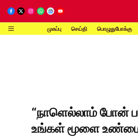
முகப்பு
செய்தி
பொழுதுபோக்கு
“நாளெல்லாம் போன் ப
உங்கள் மூளை உண்மை