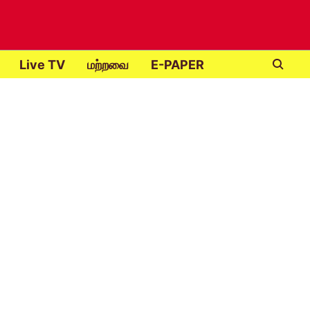
Live TV
மற்றவை
E-PAPER