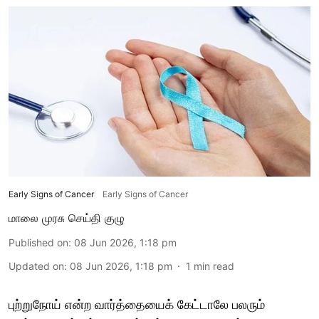
Early Signs of Cancer
Early Signs of Cancer
மாலை முரசு செய்தி குழு
Published on
:
08 Jun 2026, 1:18 pm
Updated on
:
08 Jun 2026, 1:18 pm
1
min read
புற்றுநோய் என்ற வார்த்தையைக் கேட்டாலே பலரும்