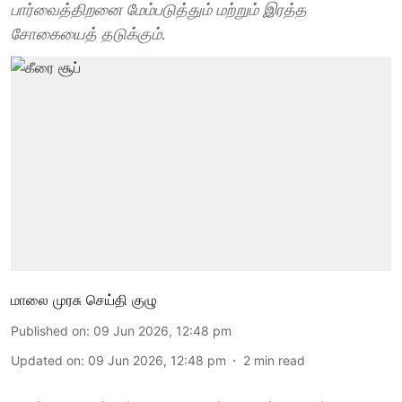
பார்வைத்திறனை மேம்படுத்தும் மற்றும் இரத்த
சோகையைத் தடுக்கும்.
மாலை முரசு செய்தி குழு
Published on
:
09 Jun 2026, 12:48 pm
Updated on
:
09 Jun 2026, 12:48 pm
2
min read