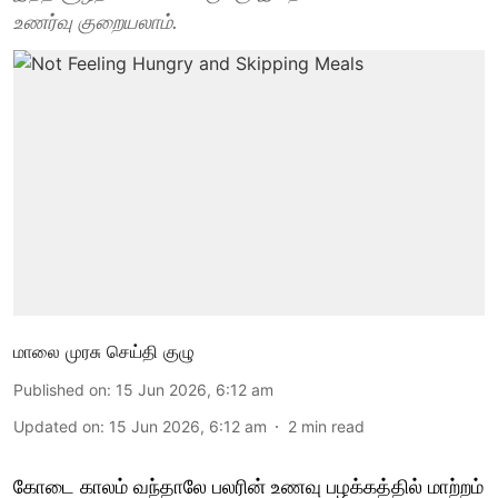
உணர்வு குறையலாம்.
மாலை முரசு செய்தி குழு
Published on
:
15 Jun 2026, 6:12 am
Updated on
:
15 Jun 2026, 6:12 am
2
min read
கோடை காலம் வந்தாலே பலரின் உணவு பழக்கத்தில் மாற்றம்