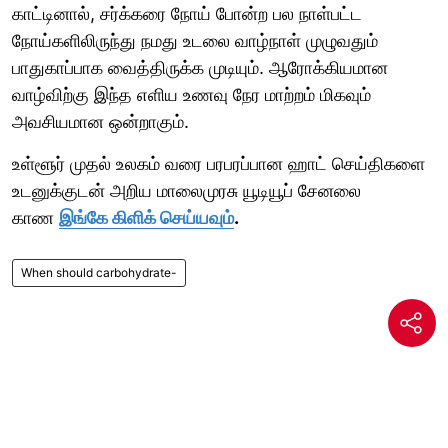
காட்டினால், சர்க்கரை நோய் போன்ற பல நாள்பட்ட
நோய்களிலிருந்து நமது உடலை வாழ்நாள் முழுவதும்
பாதுகாப்பாக வைத்திருக்க முடியும். ஆரோக்கியமான
வாழ்விற்கு இந்த எளிய உணவு நேர மாற்றம் மிகவும்
அவசியமான ஒன்றாகும்.
உள்ளூர் முதல் உலகம் வரை பரபரப்பான ஹாட் செய்திகளை
உடனுக்குடன் அறிய மாலைமுரசு யூடியூப் சேனலை
காண
இங்கே கிளிக் செய்யவும்
.
When should carbohydrate-