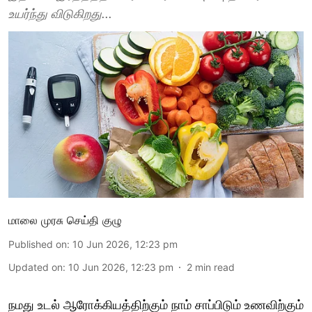
உயர்ந்து விடுகிறது...
மாலை முரசு செய்தி குழு
Published on
:
10 Jun 2026, 12:23 pm
Updated on
:
10 Jun 2026, 12:23 pm
2
min read
நமது உடல் ஆரோக்கியத்திற்கும் நாம் சாப்பிடும் உணவிற்கும்