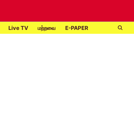
Live TV
மற்றவை
E-PAPER