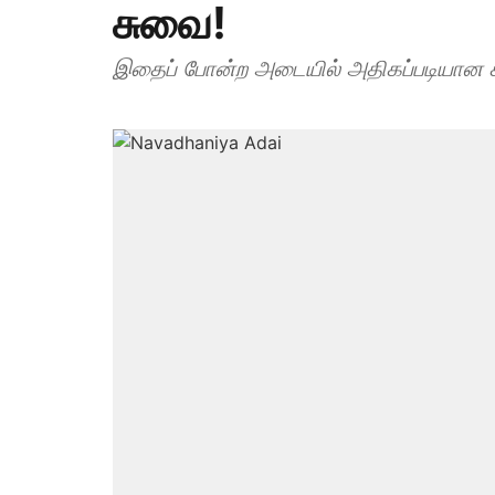
சுவை!
இதைப் போன்ற அடையில் அதிகப்படியான கா