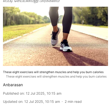
எப்படி செய்யலாம்னு பார்க்கலாம்
These eight exercises will strengthen muscles and help you burn calories
These eight exercises will strengthen muscles and help you burn calories
Anbarasan
Published on
:
12 Jul 2025, 10:15 am
Updated on
:
12 Jul 2025, 10:15 am
2
min read