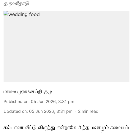
தருவதோடு
மாலை முரசு செய்தி குழு
Published on
:
05 Jun 2026, 3:31 pm
Updated on
:
05 Jun 2026, 3:31 pm
2
min read
கல்யாண வீட்டு விருந்து என்றாலே அந்த மணமும் சுவையும்