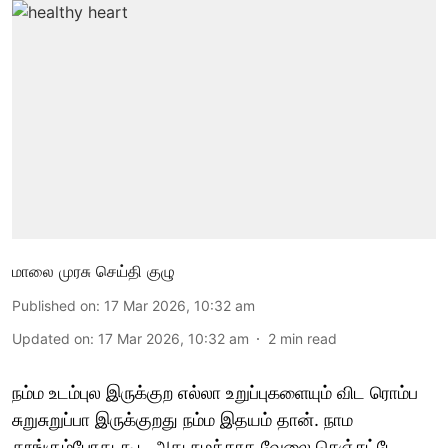
மாலை முரசு செய்தி குழு
Published on
:
17 Mar 2026, 10:32 am
Updated on
:
17 Mar 2026, 10:32 am
2
min read
நம்ம உடம்புல இருக்குற எல்லா உறுப்புகளையும் விட ரொம்ப
சுறுசுறுப்பா இருக்குறது நம்ம இதயம் தான். நாம
தூங்கும்போது கூட அது நமக்காக வேலை செஞ்சுட்டே