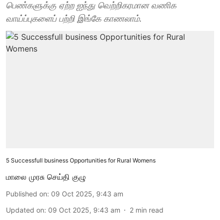
பெண்களுக்கு ஏற்ற ஐந்து வெற்றிகரமான வணிக
வாய்ப்புகளைப் பற்றி இங்கே காணலாம்.
5 Successfull business Opportunities for Rural Womens
மாலை முரசு செய்தி குழு
Published on
:
09 Oct 2025, 9:43 am
Updated on
:
09 Oct 2025, 9:43 am
2
min read