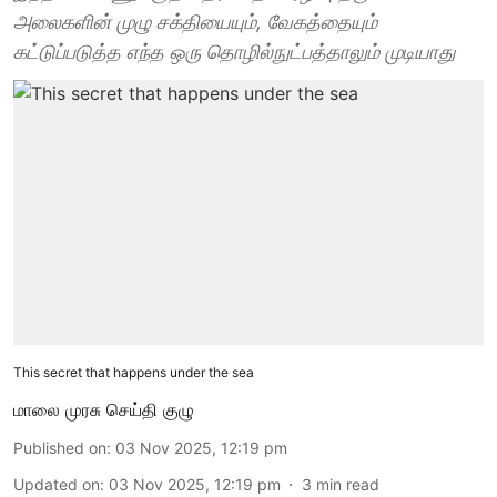
அலைகளின் முழு சக்தியையும், வேகத்தையும்
கட்டுப்படுத்த எந்த ஒரு தொழில்நுட்பத்தாலும் முடியாது
This secret that happens under the sea
மாலை முரசு செய்தி குழு
Published on
:
03 Nov 2025, 12:19 pm
Updated on
:
03 Nov 2025, 12:19 pm
3
min read