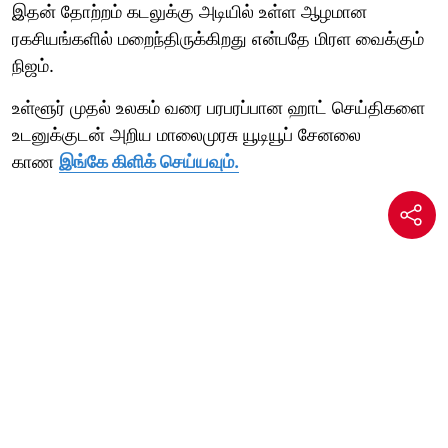
இதன் தோற்றம் கடலுக்கு அடியில் உள்ள ஆழமான
ரகசியங்களில் மறைந்திருக்கிறது என்பதே மிரள வைக்கும்
நிஜம்.
உள்ளூர் முதல் உலகம் வரை பரபரப்பான ஹாட் செய்திகளை
உடனுக்குடன் அறிய மாலைமுரசு யூடியூப் சேனலை
காண
இங்கே கிளிக் செய்யவும்.