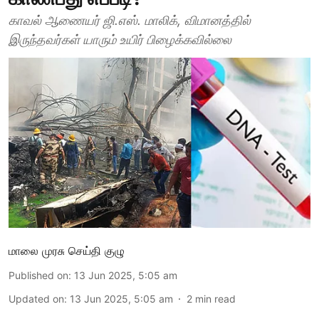
காவல் ஆணையர் ஜி.எஸ். மாலிக், விமானத்தில்
இருந்தவர்கள் யாரும் உயிர் பிழைக்கவில்லை
மாலை முரசு செய்தி குழு
Published on
:
13 Jun 2025, 5:05 am
Updated on
:
13 Jun 2025, 5:05 am
2
min read