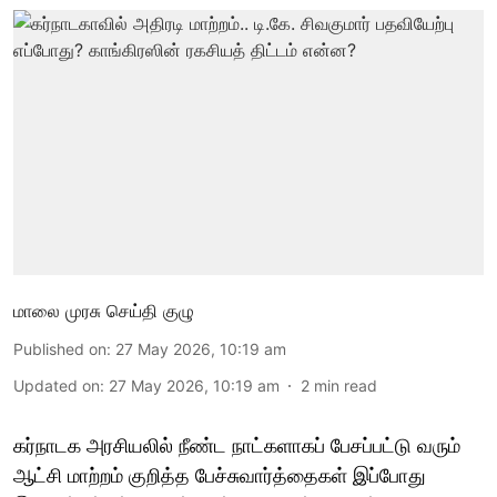
மாலை முரசு செய்தி குழு
Published on
:
27 May 2026, 10:19 am
Updated on
:
27 May 2026, 10:19 am
2
min read
கர்நாடக அரசியலில் நீண்ட நாட்களாகப் பேசப்பட்டு வரும்
ஆட்சி மாற்றம் குறித்த பேச்சுவார்த்தைகள் இப்போது