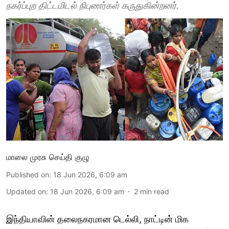
நகர்ப்புற திட்டமிடல் நிபுணர்கள் கருதுகின்றனர்.
மாலை முரசு செய்தி குழு
Published on
:
18 Jun 2026, 6:09 am
Updated on
:
18 Jun 2026, 6:09 am
2
min read
இந்தியாவின் தலைநகரமான டெல்லி, நாட்டின் மிக