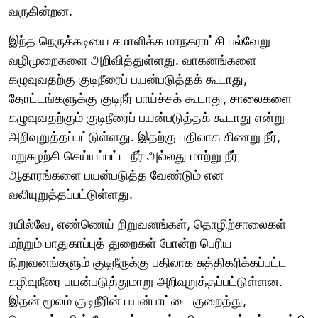
வருகின்றன.
இந்த நெருக்கடியை சமாளிக்க மாநகராட்சி பல்வேறு
வழிமுறைகளை அறிவித்துள்ளது. வாகனங்களை
கழுவுவதற்கு குடிநீரைப் பயன்படுத்தக் கூடாது,
தோட்டங்களுக்கு குடிநீர் பாய்ச்சக் கூடாது, சாலைகளை
கழுவுவதற்கும் குடிநீரைப் பயன்படுத்தக் கூடாது என்று
அறிவுறுத்தப்பட்டுள்ளது. இதற்கு பதிலாக கிணறு நீர்,
மறுசுழற்சி செய்யப்பட்ட நீர் அல்லது மாற்று நீர்
ஆதாரங்களை பயன்படுத்த வேண்டும் என
வலியுறுத்தப்பட்டுள்ளது.
ரயில்வே, எண்ணெய் நிறுவனங்கள், தொழிற்சாலைகள்
மற்றும் பாதுகாப்புத் துறைகள் போன்ற பெரிய
நிறுவனங்களும் குடிநீருக்கு பதிலாக சுத்திகரிக்கப்பட்ட
கழிவுநீரை பயன்படுத்துமாறு அறிவுறுத்தப்பட்டுள்ளன.
இதன் மூலம் குடிநீரின் பயன்பாட்டை குறைத்து,