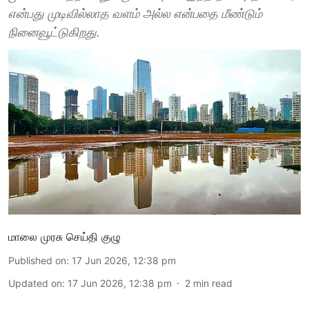
என்பது முடிவில்லாத வளம் அல்ல என்பதை மீண்டும்
நினைவூட்டுகிறது.
மாலை முரசு செய்தி குழு
Published on
:
17 Jun 2026, 12:38 pm
Updated on
:
17 Jun 2026, 12:38 pm
2
min read