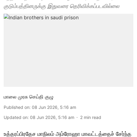
குடும்பத்தினருக்கு இதுவரை தெரிவிக்கப்படவில்லை
மாலை முரசு செய்தி குழு
Published on
:
08 Jun 2026, 5:16 am
Updated on
:
08 Jun 2026, 5:16 am
2
min read
உத்தரப்பிரதேச மாநிலம் அம்ரோஹா மாவட்டத்தைச் சேர்ந்த