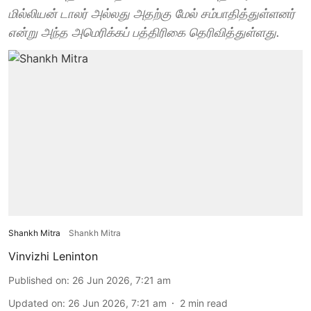
மில்லியன் டாலர் அல்லது அதற்கு மேல் சம்பாதித்துள்ளனர்
என்று அந்த அமெரிக்கப் பத்திரிகை தெரிவித்துள்ளது.
Shankh Mitra
Shankh Mitra
Vinvizhi Leninton
Published on
:
26 Jun 2026, 7:21 am
Updated on
:
26 Jun 2026, 7:21 am
2
min read