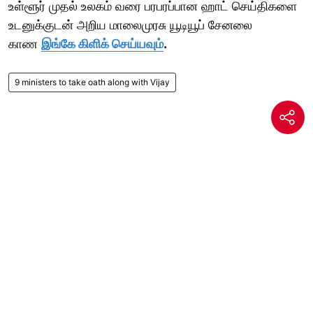
உள்ளூர் முதல் உலகம் வரை பரபரப்பான ஹாட் செய்திகளை
உடனுக்குடன் அறிய மாலைமுரசு யூடியூப் சேனலை
காண
இங்கே கிளிக் செய்யவும்
.
9 ministers to take oath along with Vijay