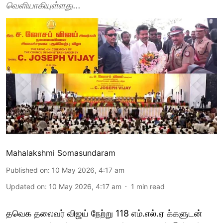
வெளியாகியுள்ளது...
Mahalakshmi Somasundaram
Published on
:
10 May 2026, 4:17 am
Updated on
:
10 May 2026, 4:17 am
1
min read
தவெக தலைவர் விஜய் நேற்று 118 எம்.எல்.ஏ க்களுடன்