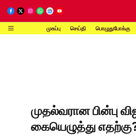
முகப்பு
செய்தி
பொழுதுபோக்கு
முதல்வரான பின்பு வி
கையெழுத்து எதற்கு?