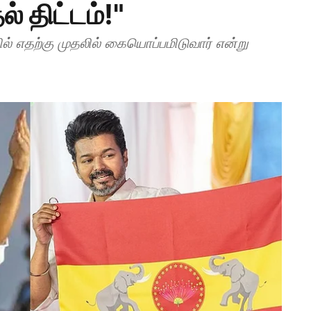
் திட்டம்!"
் எதற்கு முதலில் கையொப்பமிடுவார் என்று