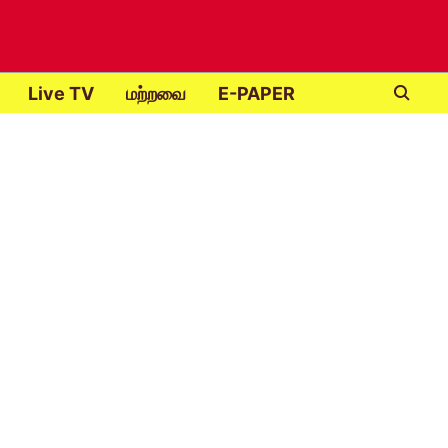
Live TV
மற்றவை
E-PAPER