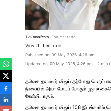
TVK manifesto
TVK manifesto
Vinvizhi Leninton
Published on
:
09 May 2026, 4:26 pm
Updated on
:
09 May 2026, 4:26 pm
2
min 
தவெக தலைவர் விஜய் தற்போது பெரும்ப
நிலையில் அவர் போடப் போகும் முதல் கையெழ
கேள்வியாகும்.
தவெக தலைவர் விஜய் 108 இடங்களில் வெற