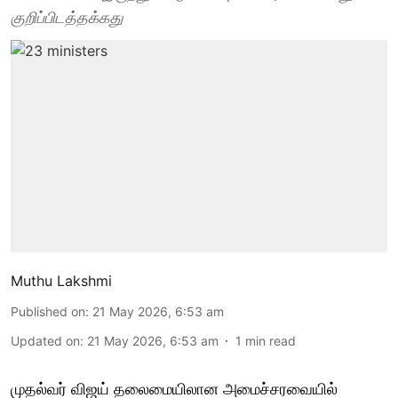
குறிப்பிடத்தக்கது
Muthu Lakshmi
Published on
:
21 May 2026, 6:53 am
Updated on
:
21 May 2026, 6:53 am
1
min read
முதல்வர் விஜய் தலைமையிலான அமைச்சரவையில்