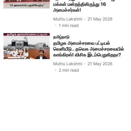
மக்கள் மன்றத்திலிருந்து 16
அமைச்சர்கள்!
Muthu Lakshmi
21 May 2026
1
min read
தமிழ்நாடு
தமிழக அமைச்சரவை பட்டியல்
வெளியீடு.. தவெக அமைச்சரவையில்
காங்கிரஸ்! விசிக இடம்பெறுகிறதா?
Muthu Lakshmi
21 May 2026
2
min read